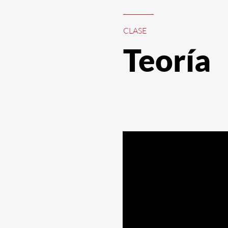
CLASE
Teoría