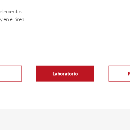
 elementos
y en el área
Laboratorio