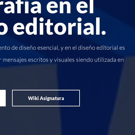
afía en el
 editorial.
nto de diseño esencial, y en el diseño editorial es
 mensajes escritos y visuales siendo utilizada en
Wiki Asignatura