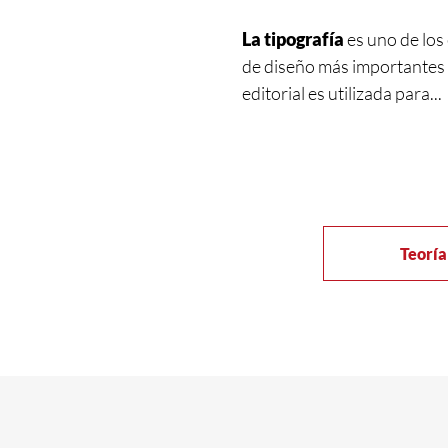
La tipografía
es uno de los
de diseño más importantes 
editorial es utilizada para...
Teoría